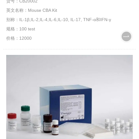
货号：CB20002
英文名称：Mouse CBA Kit
别称：IL-1β,IL-2,IL-4,IL-6,IL-10, IL-17, TNF-α和IFN-γ
规格：100 test
价格：12000