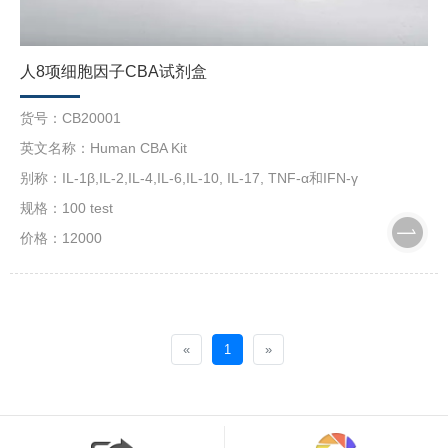
人8项细胞因子CBA试剂盒
货号：CB20001
英文名称：Human CBA Kit
别称：IL-1β,IL-2,IL-4,IL-6,IL-10, IL-17, TNF-α和IFN-γ
规格：100 test
价格：12000
«
1
»